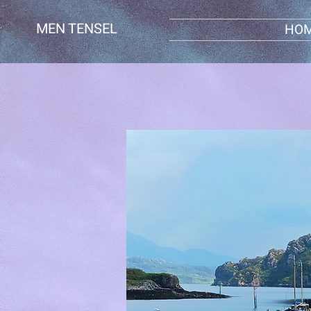
MEN TENSEL
HO